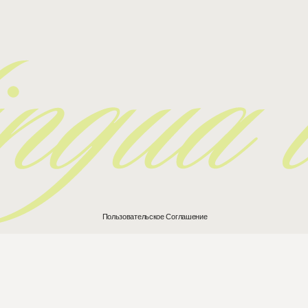
Пользовательское Соглашение