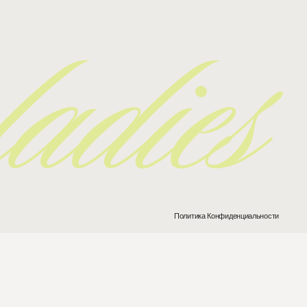
Политика Конфиденциальности