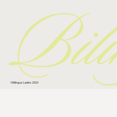
©Bilingua Ladies 2024