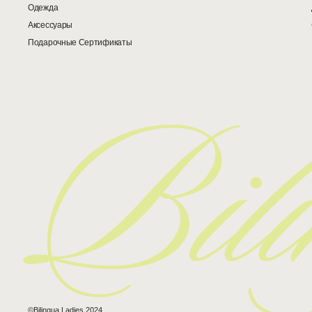
Одежда
Аксессуары
Подарочные Сертификаты
©Bilingua Ladies 2024