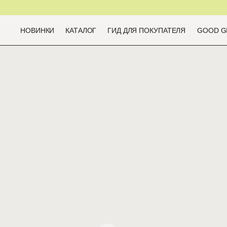
НОВИНКИ
КАТАЛОГ
ГИД ДЛЯ ПОКУПАТЕЛЯ
GOOD G