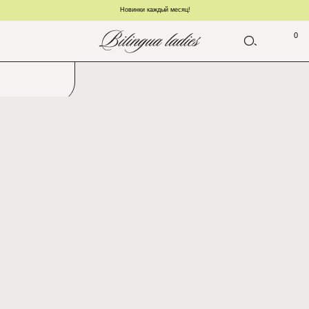
Новинки каждый месяц!
0