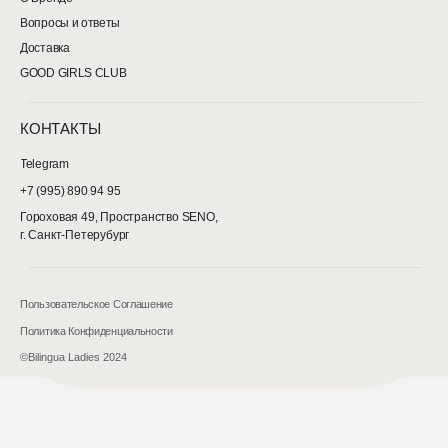
Вопросы и ответы
Доставка
GOOD GIRLS CLUB
КОНТАКТЫ
Telegram
+7 (995) 890 94 95
Гороховая 49, Пространство SENO,
г. Санкт-Петерубург
Пользовательское Соглашение
Политика Конфиденциальности
©Bilingua Ladies 2024