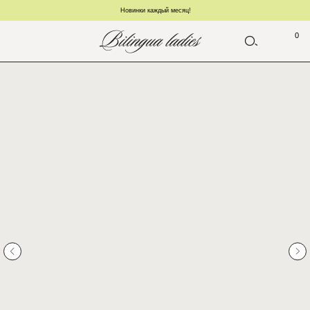
Новинки каждый месяц!
0