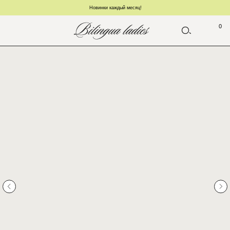
Новинки каждый месяц!
0